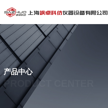
产品中心
PRODUCT CENTER