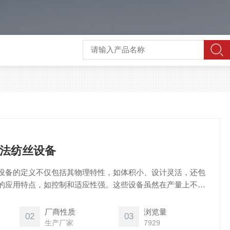
法纺丝设备
设备的定义不仅包括其物理特性，如体积小、设计灵活，还包
的应用特点，如控制和适应性强。这些设备虽然在产量上不及
高质量纤维生产中发挥着关键作用。
厂商性质
浏览量
02
03
生产厂家
7929