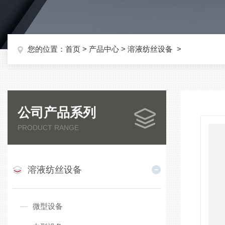
您的位置：
首页
>
产品中心
>
溶液纺丝设备
>
公司产品系列
PRODUCT RANGE
溶液纺丝设备
微型设备