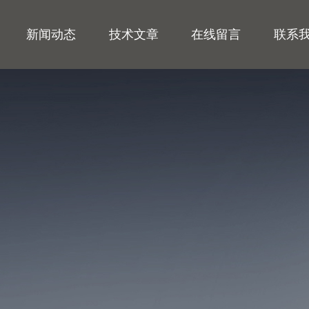
新闻动态
技术文章
在线留言
联系