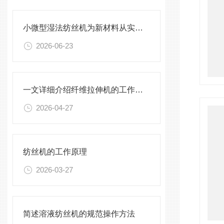
小微型湿法纺丝机为新材料从实验室走向应用提供了便利
2026-06-23
一文详细介绍纤维拉伸机的工作原理及测试方法
2026-04-27
纺丝机的工作原理
2026-03-27
简述溶液纺丝机的规范操作方法