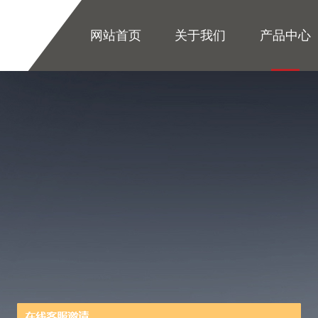
网站首页
关于我们
产品中心