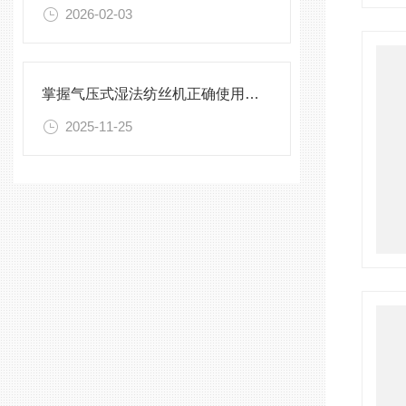
2026-02-03
掌握气压式湿法纺丝机正确使用方法是保障纺丝过程连续性的核心
2025-11-25