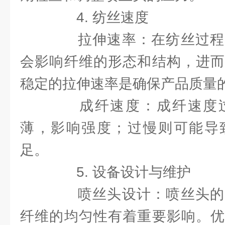
4. 纺丝速度
拉伸速率：在纺丝过程
会影响纤维的形态和结构，进而
稳定的拉伸速率是确保产品质量
成纤速度：成纤速度过
薄，影响强度；过慢则可能导
足。
5. 设备设计与维护
喷丝头设计：喷丝头的
纤维的均匀性有着重要影响。优