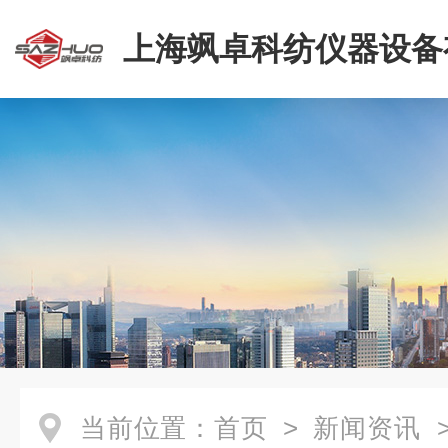
上海飒卓科纺仪器设备
司
当前位置：
首页
>
新闻资讯
>