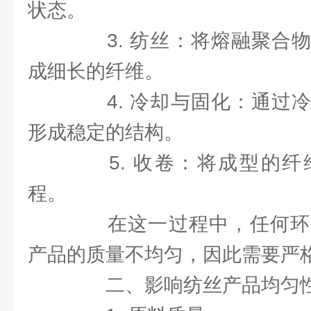
状态。
3. 纺丝：将熔融聚合物
成细长的纤维。
4. 冷却与固化：通过冷
形成稳定的结构。
5. 收卷：将成型的纤
程。
在这一过程中，任何环
产品的质量不均匀，因此需要严
二、影响纺丝产品均匀性