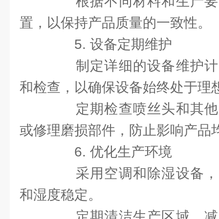
根据不同材料和生产要
置，以保持产品质量的一致性。
5. 设备定期维护
制定详细的设备维护计
和检查，以确保设备始终处于理
定期检查喷丝头和其他
或修理磨损部件，防止影响产品
6. 优化生产环境
采用空调和除湿设备，
和湿度稳定。
定期清洁生产区域，减