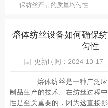
保纺丝产品的质量均匀性
熔体纺丝设备如何确保纺
匀性
更新时间：2024-10-
熔体纺丝是一种广泛应
制品生产的技术。在纺丝过程中
性是至关重要的，因为这直接影