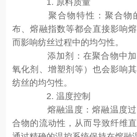
1. 原料质量
聚合物特性：聚合物的
布、熔融指数等都会直接影响熔
而影响纺丝过程中的均匀性。
添加剂：在聚合物中加
氧化剂、增塑剂等）也会影响其
纺丝的均匀性。
2. 温度控制
熔融温度：熔融温度过
合物的流动性，从而导致纤维直
通过精确的温控系统保持在熔融