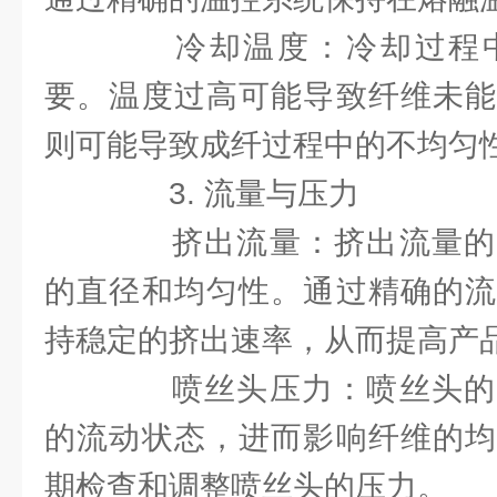
冷却温度：冷却过程中
要。温度过高可能导致纤维未能
则可能导致成纤过程中的不均匀
3. 流量与压力
挤出流量：挤出流量的
的直径和均匀性。通过精确的流
持稳定的挤出速率，从而提高产
喷丝头压力：喷丝头的
的流动状态，进而影响纤维的均
期检查和调整喷丝头的压力。