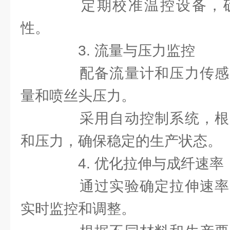
定期校准温控设备，确
性。
3. 流量与压力监控
配备流量计和压力传感
量和喷丝头压力。
采用自动控制系统，根
和压力，确保稳定的生产状态。
4. 优化拉伸与成纤速率
通过实验确定拉伸速率
实时监控和调整。