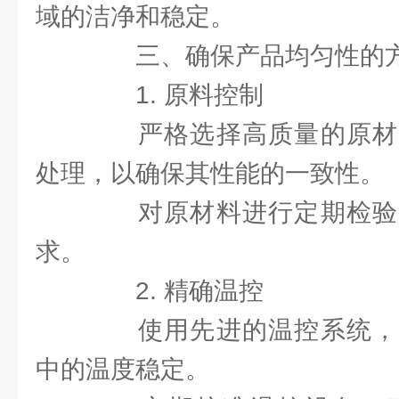
域的洁净和稳定。
三、确保产品均匀性的
1. 原料控制
严格选择高质量的原材
处理，以确保其性能的一致性。
对原材料进行定期检验
求。
2. 精确温控
使用先进的温控系统，
中的温度稳定。