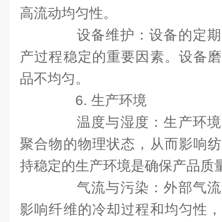
高流动均匀性。
设备维护：设备的定期
产过程稳定的重要因素。设备磨
品不均匀。
6. 生产环境
温度与湿度：生产环境
聚合物的物理状态，从而影响纺
持稳定的生产环境是确保产品质
气流与污染：外部气流
影响纤维的冷却过程和均匀性，