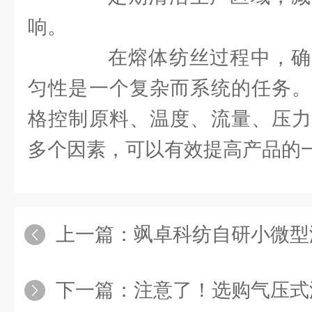
响。
在熔体纺丝过程中，确
匀性是一个复杂而系统的任务。
格控制原料、温度、流量、压力
多个因素，可以有效提高产品的
上一篇：
飒卓科纺自研小微型湿法纺丝设备在中
下一篇：
注意了！选购气压式湿法纺