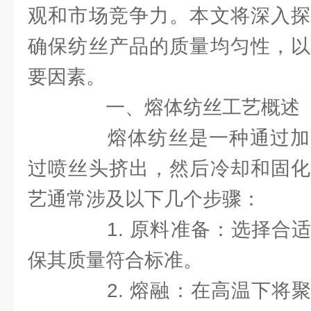
观和市场竞争力。本文将深入
确保纺丝产品的质量均匀性，以
要因素。
一、熔体纺丝工艺概述
熔体纺丝是一种通过加
过喷丝头挤出，然后冷却和固化
艺通常涉及以下几个步骤：
1. 原料准备：选择合适
保其质量符合标准。
2. 熔融：在高温下将聚