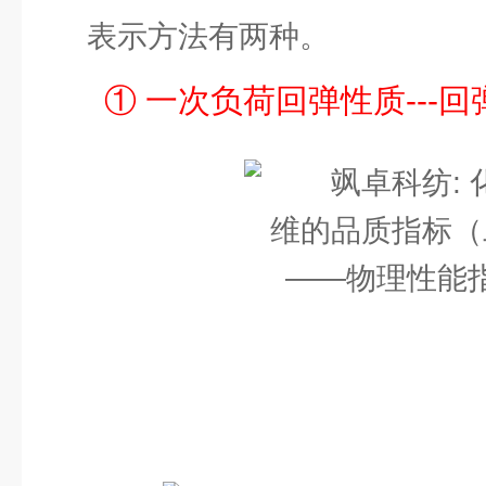
表示方法有两种。
① 一次负荷回弹性质---