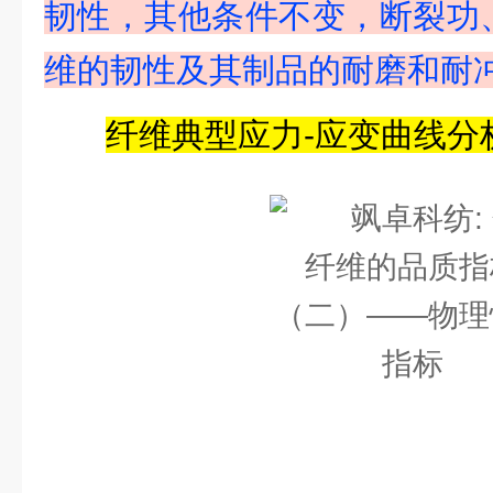
韧性，其他条件不变，断裂功
维的韧性及其制品的耐磨和耐
纤维典型应力-应变曲线分