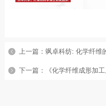
上一篇：
飒卓科纺: 化学纤维的品质指
下一篇：
《化学纤维成形加工原