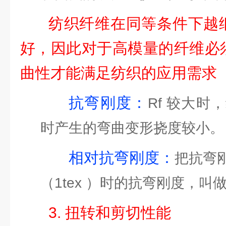
纺织纤维在同等条件下越
好，因此对于高模量的纤维必
曲性才能满足纺织的应用需求
抗弯刚度：
Rf 较大
时产生的弯曲变形挠度较小。
相对抗弯刚度：
把抗弯
（1tex ）时的抗弯刚度，
3. 扭转和剪切性能