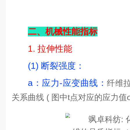
二、机械性能指标
1. 拉伸性能
(1) 断裂强度：
a：应力-应变曲线：
纤维
关系曲线 ( 图中t点对应的应力值σ