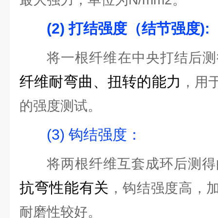
(2) 打结强度（结节强度):
将一根纤维在中央打结后测
纤维耐弯曲、扭转的能力
，用
的强度测试。
(3) 钩结强度：
将两根纤维互套成环后测得
抗弯性能有关
，钩结强度高，
耐磨性较好。