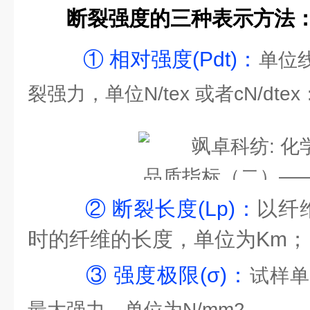
断裂强度的三种表示方法
① 相对强度(Pdt)：
单位
裂强力，单位N/tex 或者cN/dtex
② 断裂长度(Lp)：
以纤
时的纤维的长度，单位为Km；
③ 强度极限(σ)：
试样单
最大强力，单位为N/mm2。