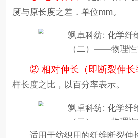
度与原长度之差，单位mm。
② 相对伸长（即断裂伸长
样长度之比，以百分率表示。
适用于纺织用的纤维断裂伸长率