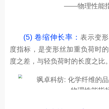
(5) 卷缩伸长率：
表示变形
度指标，是变形丝加重负荷时的
度之差，与轻负荷时的长度之比