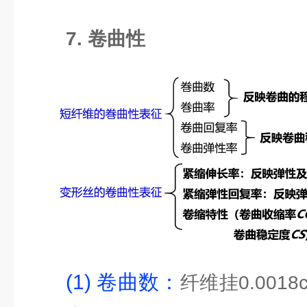
7. 卷曲性
(1) 卷曲数：
纤维挂0.0018