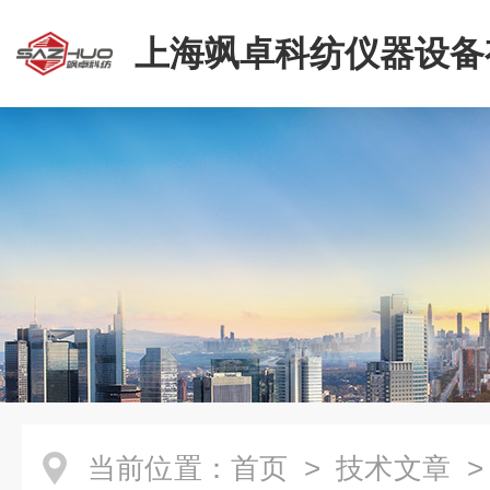
上海飒卓科纺仪器设备
司
当前位置：
首页
>
技术文章
>