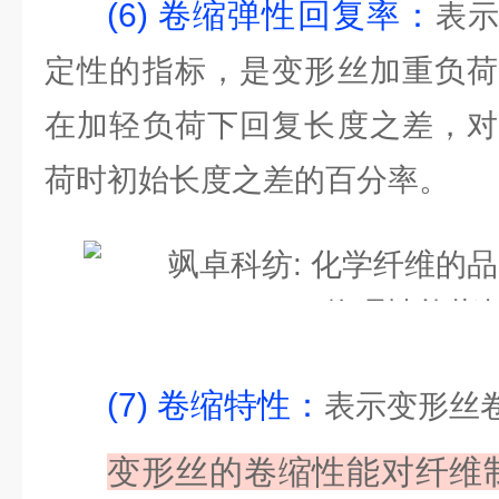
(6) 卷缩弹性回复率：
表
定性的指标，是变形丝加重负荷
在加轻负荷下回复长度之差，对
荷时初始长度之差的百分率。
(7) 卷缩特性：
表示变形丝
变形丝
的卷缩性能对纤维