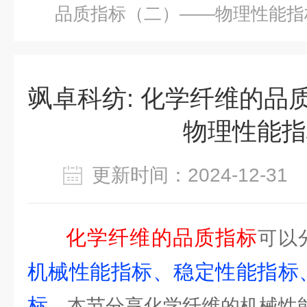
品质指标（二）——物理性能指
飒卓科纺: 化学纤维的品
物理性能指
更新时间：2024-12-3
化学纤维的品质指标
可以
机械性能指标、稳定性能指标
标
。本节分享化学纤维的机械性