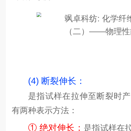
(4) 断裂伸长：
是指试样在拉伸至断裂时产
有两种表示方法：
① 绝对伸长：
是指试样在