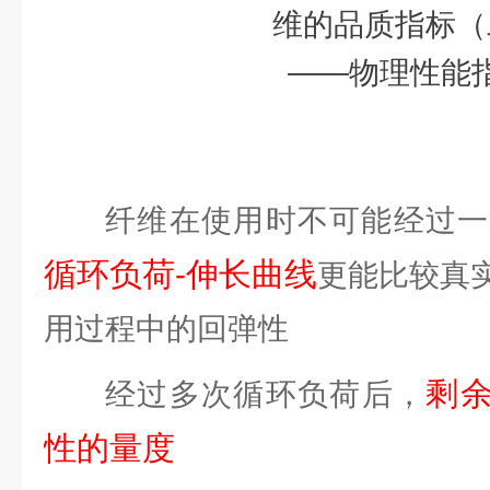
纤维在使用时不可能经过一
循环负荷-伸长曲线
更能比较真
用过程中的回弹性
剩余
经过多次循环负荷后，
性的量度