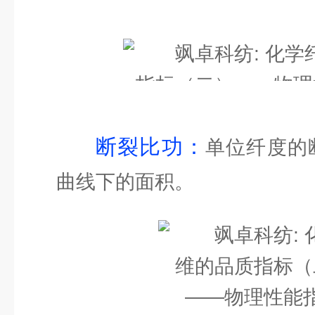
断裂比功：
单位纤度的
曲线下的面积。