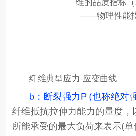
纤维典型应力-应变曲线
b：断裂强力P (也称绝对
纤维抵抗拉伸力能力的量度，
所能承受的最大负荷来表示(单位为