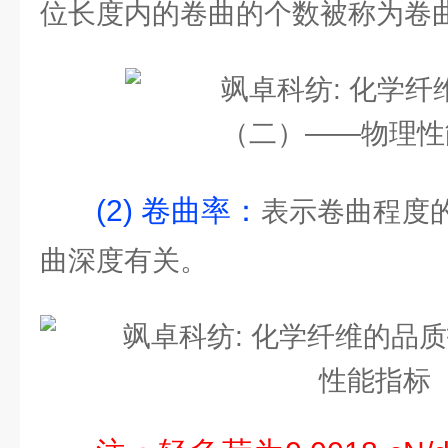
位长度内的卷曲的个数被称为卷
(2) 卷曲率：
表示卷曲程度
曲深度有关。