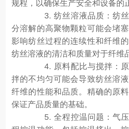
规程，以确保生产安全和设备的
3. 纺丝溶液品质：纺丝
分溶解的高聚物颗粒可能会堵塞
影响纺丝过程的连续性和纤维的
纺丝溶液的清洁和质量对于纤维
4. 原料配比与搅拌：原
拌的不均匀可能会导致纺丝溶液
纤维的性能和品质。精确的原料
保证产品质量的基础。
5. 全程控温问题：气压