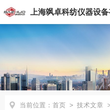
上海飒卓科纺仪器设备
司
当前位置：
首页
>
技术文章
>