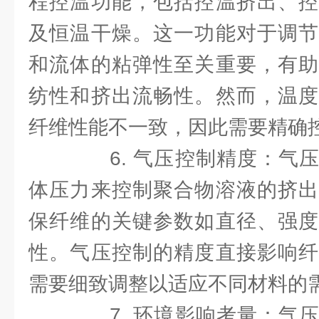
程控温功能，包括控温挤出、控
及恒温干燥。这一功能对于调节
和流体的粘弹性至关重要，有助
纺性和挤出流畅性。然而，温度
纤维性能不一致，因此需要精确
6. 气压控制精度：气压
体压力来控制聚合物溶液的挤出
保纤维的关键参数如直径、强度
性。气压控制的精度直接影响纤
需要细致调整以适应不同材料的
7. 环境影响考量：气压