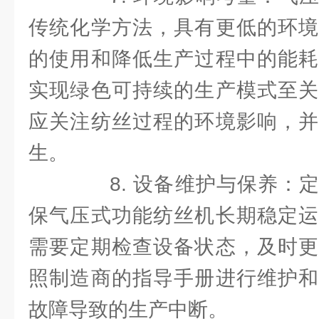
传统化学方法，具有更低的环境
的使用和降低生产过程中的能耗
实现绿色可持续的生产模式至关
应关注纺丝过程的环境影响，并
生。
8. 设备维护与保养：定
保气压式功能纺丝机长期稳定运
需要定期检查设备状态，及时更
照制造商的指导手册进行维护和
故障导致的生产中断。