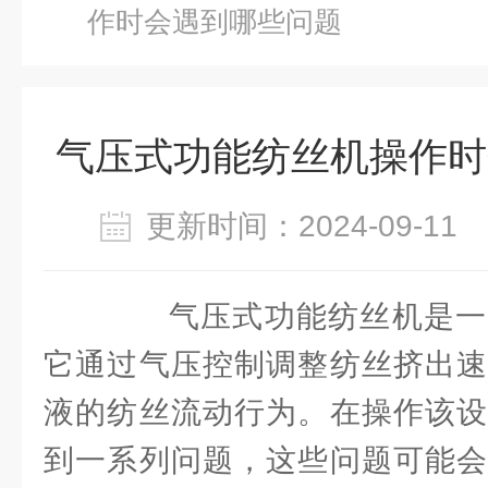
作时会遇到哪些问题
气压式功能纺丝机操作时
更新时间：2024-09-1
气压式功能纺丝机是一
它通过气压控制调整纺丝挤出速
液的纺丝流动行为。在操作该设
到一系列问题，这些问题可能会