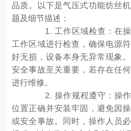
品质。以下是气压式功能纺丝机
题及细节描述：
1. 工作区域检查：在操
工作区域进行检查，确保电源符
好无损，设备本身无异常现象。
安全事故至关重要，若存在任何
进行维修。
2. 操作规程遵守：操作
位置正确并安装牢固，避免因操
或安全事故。同时，操作人员必