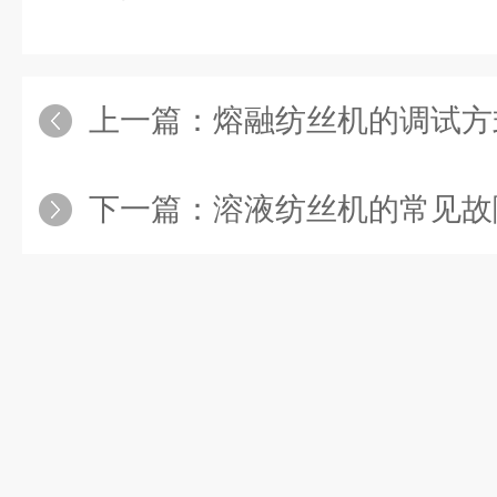
上一篇：
熔融纺丝机的调试方
下一篇：
溶液纺丝机的常见故