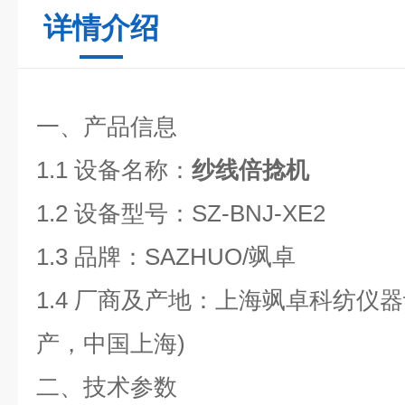
详情介绍
一、产品信息
1.1 设备名称：
纱线倍捻机
1.2 设备型号：SZ-BNJ-XE2
1.3 品牌：SAZHUO/飒卓
1.4 厂商及产地：上海飒卓科纺仪
产，中国上海)
二、技术参数