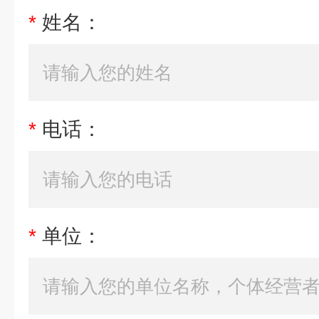
*
姓名：
*
电话：
*
单位：