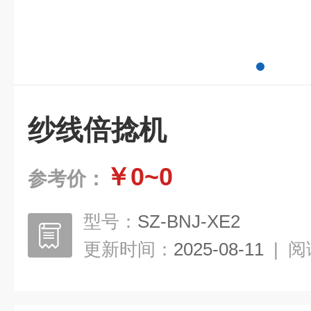
纱线倍捻机
￥0~0
参考价：
型号：
SZ-BNJ-XE2
更新时间：
2025-08-11
|
阅