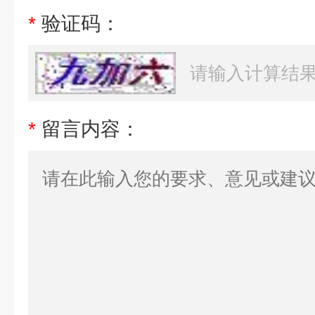
*
验证码：
*
留言内容：