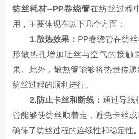
纺丝耗材--PP卷绕管
在纺丝过程
用，主要体现在以下几个方面‌：
‌1.散热效果‌：
PP卷绕管在纺
形散热孔增加吐丝与空气的接触
果。此外，散热管能够将热量传递
纺丝过程的顺利进行‌。
‌2.防止卡丝和断线‌：
通过导线
管能够使纺丝顺着走，避免卡丝或
确保了纺丝过程的连续性和稳定性‌