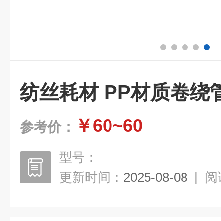
纺丝耗材 PP材质卷绕
￥60~60
参考价：
型号：
更新时间：
2025-08-08
|
阅