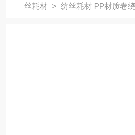
丝耗材
> 纺丝耗材 PP材质卷