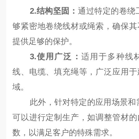
2.结构坚固‌：
通过特定的卷绕
够紧密地卷绕线材或绳索，确保其
提供足够的保护‌。
3.使用广泛‌：
适用于多种线
线、电缆、填充绳等，广泛应用于
域‌。
此外，针对特定的应用场景和
可以进行定制生产，如调整管材的
数，以满足客户的特殊需求‌。