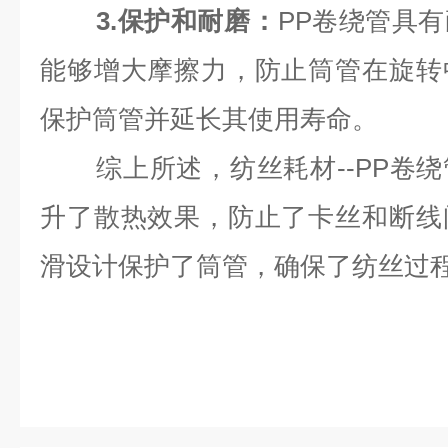
‌3.保护和耐磨‌：
PP卷绕管具
能够增大摩擦力，防止筒管在旋转
保护筒管并延长其使用寿命‌。
综上所述，纺丝耗材--PP卷
升了散热效果，防止了卡丝和断线
滑设计保护了筒管，确保了纺丝过