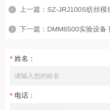
上一篇：
SZ-JRJ100S纺
下一篇：
DMM6500实验设备
*
姓名：
*
电话：