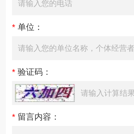
*
单位：
*
验证码：
*
留言内容：