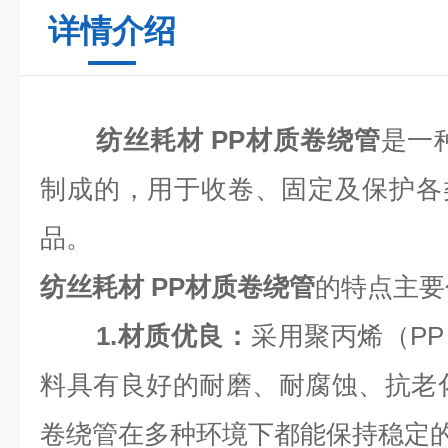
详情介绍
纺丝耗材 PP材质卷绕管
是一
制成的，用于收卷、固定及保护各
品‌。
纺丝耗材 PP材质卷绕管
的特点主要
1.材质优良‌：
采用聚丙烯（P
料具有良好的耐磨、耐腐蚀、抗老
卷绕管在多种环境下都能保持稳定的