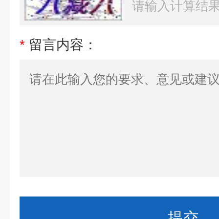
*
留言内容：