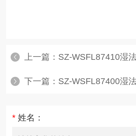
上一篇：
SZ-WSFL87410湿
下一篇：
SZ-WSFL87400湿
*
姓名：