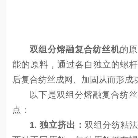
双组分熔融复合纺丝机
的原
能的原料，通过各自独立的螺杆
后复合纺丝成网、加固从而形成
以下是双组分熔融复合纺丝
点：
1. 独立挤出：
双组分纺粘