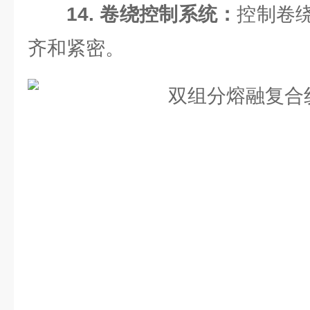
14. 卷绕控制系统：
控制卷
齐和紧密。