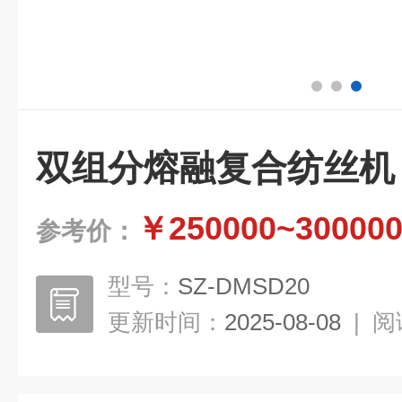
双组分熔融复合纺丝机
￥250000~30000
参考价：
型号：
SZ-DMSD20
更新时间：
2025-08-08
|
阅