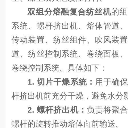
双组分熔融复合纺丝机
的组
系统、螺杆挤出机、熔体管道、
传动装置、纺丝组件、吹风装置
道、纺丝控制系统、卷绕面板、
卷绕控制系统。具体如下：
1. 切片干燥系统：
用于确
杆挤出机前充分干燥，避免水分
2. 螺杆挤出机：
负责将聚
螺杆的旋转推动熔体向前输送。