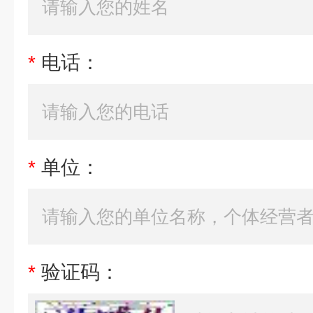
*
电话：
*
单位：
*
验证码：