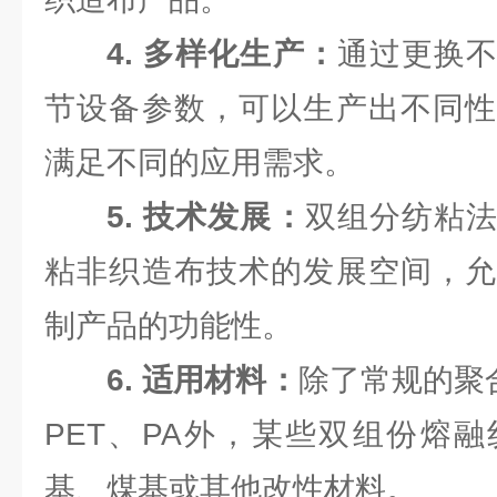
4. 多样化生产：
通过更换
节设备参数，可以生产出不同性
满足不同的应用需求。
5. 技术发展：
双组分纺粘
粘非织造布技术的发展空间，允
制产品的功能性。
6. 适用材料：
除了常规的聚
PET、PA外，某些双组份熔
基、煤基或其他改性材料。