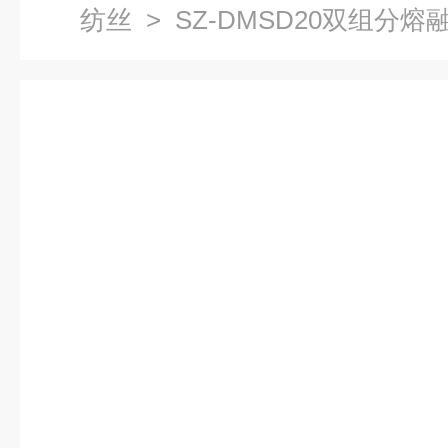
纺丝
> SZ-DMSD20双组分